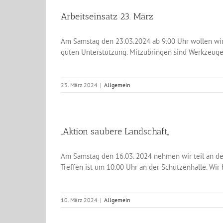
Arbeitseinsatz 23. März
Am Samstag den 23.03.2024 ab 9.00 Uhr wollen wir 
guten Unterstützung. Mitzubringen sind Werkzeuge w
23. März 2024
|
Allgemein
,,Aktion saubere Landschaft,,
Am Samstag den 16.03. 2024 nehmen wir teil an de
Treffen ist um 10.00 Uhr an der Schützenhalle. Wir
10. März 2024
|
Allgemein