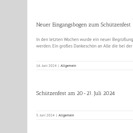
Neuer Eingangsbogen zum Schützenfest
In den letzten Wochen wurde ein neuer Begrüßung
werden. Ein großes Dankeschön an Alle die bei de
16. Juni 2024
|
Allgemein
Schützenfest am 20-21. Juli 2024
5. Juni 2024
|
Allgemein