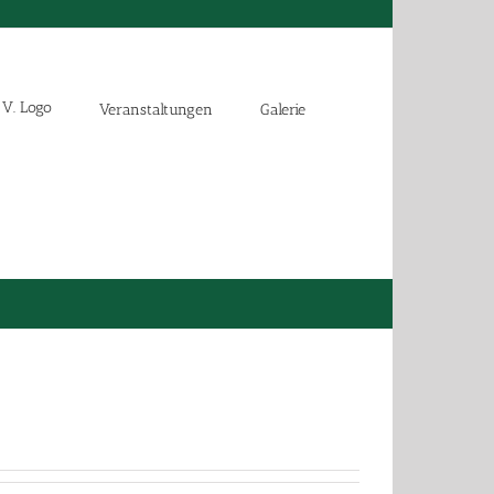
Veranstaltungen
Galerie