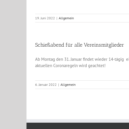
19. Juni 2022
|
Allgemein
Schießabend für alle Vereinsmitglieder
Ab Montag den 31. Januar findet wieder 14-tägig ei
aktuellen Coronaregeln wird geachtet!
6. Januar 2022
|
Allgemein