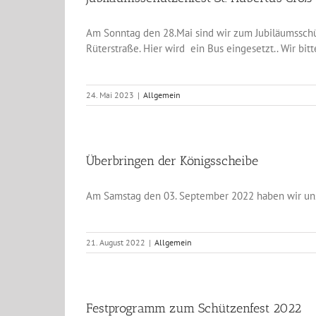
Am Sonntag den 28.Mai sind wir zum Jubiläumsschü
Rüterstraße. Hier wird ein Bus eingesetzt.. Wir bi
24. Mai 2023
|
Allgemein
Überbringen der Königsscheibe
Am Samstag den 03. September 2022 haben wir uns
21. August 2022
|
Allgemein
Festprogramm zum Schützenfest 2022