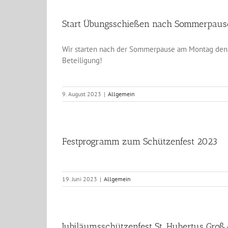
Start Übungsschießen nach Sommerpaus
Wir starten nach der Sommerpause am Montag den
Beteiligung!
9. August 2023
|
Allgemein
Festprogramm zum Schützenfest 2023
19. Juni 2023
|
Allgemein
Jubiläumsschützenfest St. Hubertus Gro