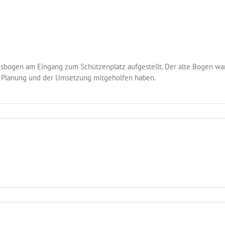
sbogen am Eingang zum Schützenplatz aufgestellt. Der alte Bogen wa
r Planung und der Umsetzung mitgeholfen haben.