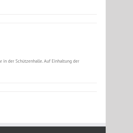
r in der Schützenhalle. Auf Einhaltung der