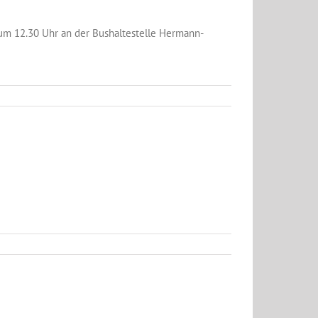
 um 12.30 Uhr an der Bushaltestelle Hermann-