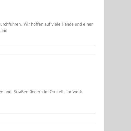
urchführen. Wir hoffen auf viele Hände und einer
tand
n und Straßenrändern im Ortsteil Torfwerk.