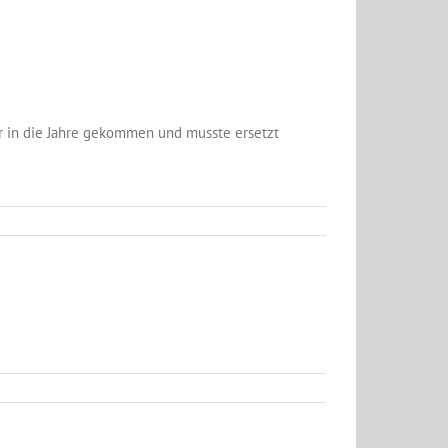
r in die Jahre gekommen und musste ersetzt