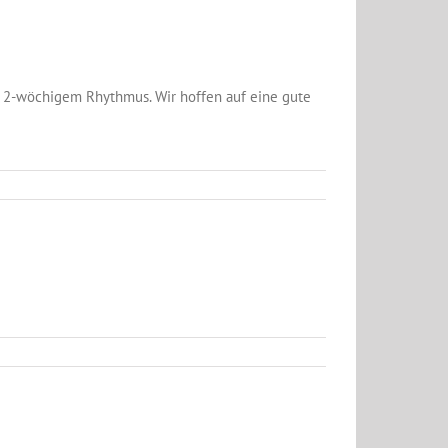
2-wöchigem Rhythmus. Wir hoffen auf eine gute