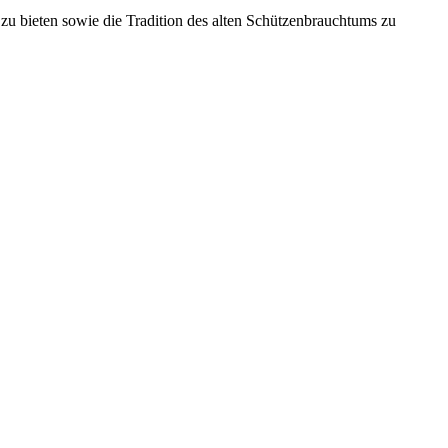
u bieten sowie die Tradition des alten Schützenbrauchtums zu