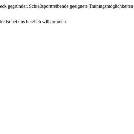
 gegründet, Schießsporttreibende geeignete Trainingsmöglichkeiten z
der ist bei uns herzlich willkommen.