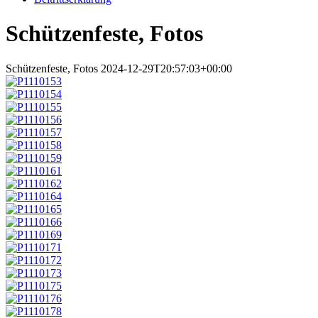
Schützenfeste, Fotos
Schützenfeste, Fotos
2024-12-29T20:57:03+00:00