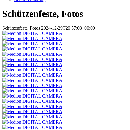
Schützenfeste, Fotos
Schützenfeste, Fotos
2024-12-29T20:57:03+00:00