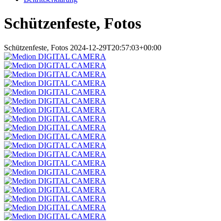
Schützenfeste, Fotos
Schützenfeste, Fotos
2024-12-29T20:57:03+00:00