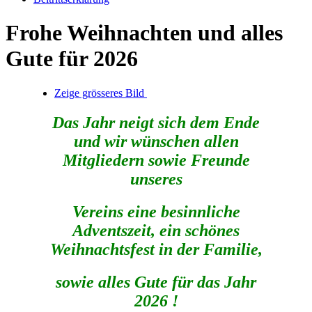
Frohe Weihnachten und alles
Gute für 2026
Zeige grösseres Bild
Das Jahr neigt sich dem Ende
und wir wünschen allen
Mitgliedern sowie Freunde
unseres
Vereins eine besinnliche
Adventszeit,
ein schönes
Weihnachtsfest in der Familie,
sowie alles Gute für das Jahr
2026 !