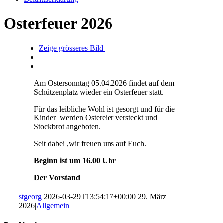
Osterfeuer 2026
Zeige grösseres Bild
Am Ostersonntag 05.04.2026 findet auf dem
Schützenplatz wieder ein Osterfeuer statt.
Für das leibliche Wohl ist gesorgt und für die
Kinder werden Ostereier versteckt und
Stockbrot angeboten.
Seit dabei ,wir freuen uns auf Euch.
Beginn ist um 16.00 Uhr
Der Vorstand
stgeorg
2026-03-29T13:54:17+00:00
29. März
2026
|
Allgemein
|